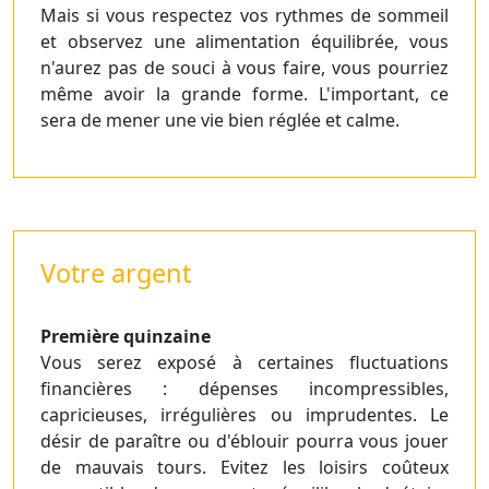
Mais si vous respectez vos rythmes de sommeil
et observez une alimentation équilibrée, vous
n'aurez pas de souci à vous faire, vous pourriez
même avoir la grande forme. L'important, ce
sera de mener une vie bien réglée et calme.
Votre argent
Première quinzaine
Vous serez exposé à certaines fluctuations
financières : dépenses incompressibles,
capricieuses, irrégulières ou imprudentes. Le
désir de paraître ou d'éblouir pourra vous jouer
de mauvais tours. Evitez les loisirs coûteux