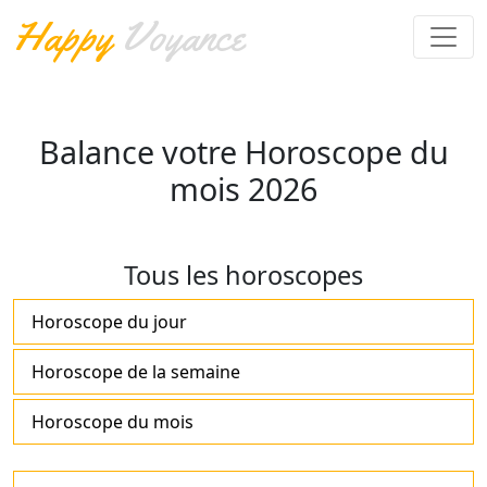
Happy
Voyance
Balance votre Horoscope du
mois 2026
Tous les horoscopes
Horoscope du jour
Horoscope de la semaine
Horoscope du mois