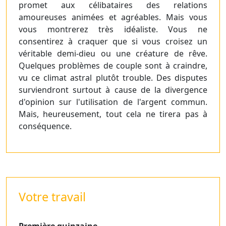
promet aux célibataires des relations
amoureuses animées et agréables. Mais vous
vous montrerez très idéaliste. Vous ne
consentirez à craquer que si vous croisez un
véritable demi-dieu ou une créature de rêve.
Quelques problèmes de couple sont à craindre,
vu ce climat astral plutôt trouble. Des disputes
surviendront surtout à cause de la divergence
d'opinion sur l'utilisation de l'argent commun.
Mais, heureusement, tout cela ne tirera pas à
conséquence.
Votre travail