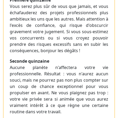
Première quinzaine
Vous serez plus sûr de vous que jamais, et vous
échafauderez des projets professionnels plus
ambitieux les uns que les autres. Mais attention à
l'excès de confiance, qui risque d'obscurcir
gravement votre jugement. Si vous sous-estimez
vos concurrents ou si vous croyez pouvoir
prendre des risques excessifs sans en subir les
conséquences, bonjour les dégâts !
Seconde quinzaine
Aucune planète n'affectera votre vie
professionnelle. Résultat : vous n'aurez aucun
souci, mais ne pourrez pas non plus compter sur
un coup de chance exceptionnel pour vous
propulser en avant. Ne vous plaignez pas trop :
votre vie privée sera si animée que vous aurez
vraiment intérêt à ce que règne une certaine
routine dans votre travail.