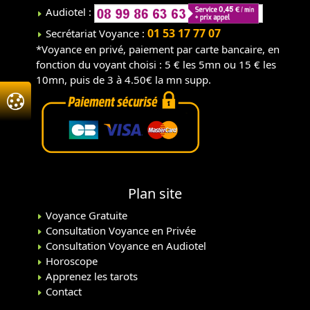
Audiotel :
01 53 17 77 07
Secrétariat Voyance :
*Voyance en privé, paiement par carte bancaire, en
fonction du voyant choisi : 5 € les 5mn ou 15 € les
10mn, puis de 3 à 4.50€ la mn supp.
Plan site
Voyance Gratuite
Consultation Voyance en Privée
Consultation Voyance en Audiotel
Horoscope
Apprenez les tarots
Contact