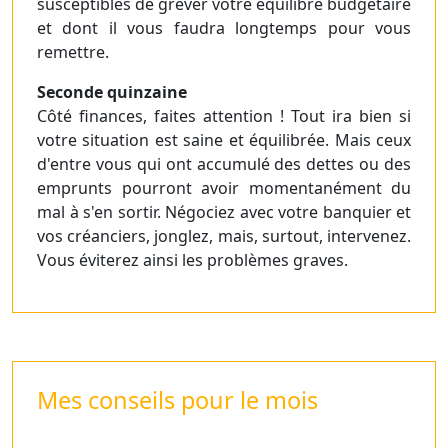
susceptibles de grever votre équilibre budgétaire
et dont il vous faudra longtemps pour vous
remettre.
Seconde quinzaine
Côté finances, faites attention ! Tout ira bien si
votre situation est saine et équilibrée. Mais ceux
d'entre vous qui ont accumulé des dettes ou des
emprunts pourront avoir momentanément du
mal à s'en sortir. Négociez avec votre banquier et
vos créanciers, jonglez, mais, surtout, intervenez.
Vous éviterez ainsi les problèmes graves.
Mes conseils pour le mois