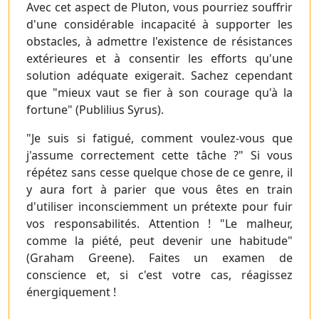
Avec cet aspect de Pluton, vous pourriez souffrir
d'une considérable incapacité à supporter les
obstacles, à admettre l'existence de résistances
extérieures et à consentir les efforts qu'une
solution adéquate exigerait. Sachez cependant
que "mieux vaut se fier à son courage qu'à la
fortune" (Publilius Syrus).
"Je suis si fatigué, comment voulez-vous que
j'assume correctement cette tâche ?" Si vous
répétez sans cesse quelque chose de ce genre, il
y aura fort à parier que vous êtes en train
d'utiliser inconsciemment un prétexte pour fuir
vos responsabilités. Attention ! "Le malheur,
comme la piété, peut devenir une habitude"
(Graham Greene). Faites un examen de
conscience et, si c'est votre cas, réagissez
énergiquement !