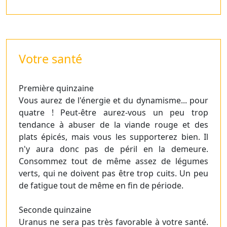
Votre santé
Première quinzaine
Vous aurez de l'énergie et du dynamisme... pour
quatre ! Peut-être aurez-vous un peu trop
tendance à abuser de la viande rouge et des
plats épicés, mais vous les supporterez bien. Il
n'y aura donc pas de péril en la demeure.
Consommez tout de même assez de légumes
verts, qui ne doivent pas être trop cuits. Un peu
de fatigue tout de même en fin de période.
Seconde quinzaine
Uranus ne sera pas très favorable à votre santé.