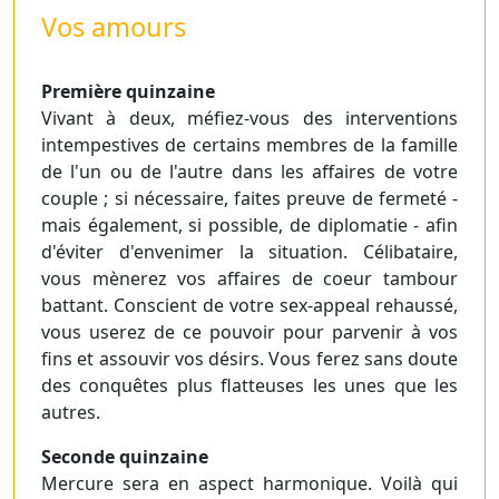
Vos amours
Première quinzaine
Vivant à deux, méfiez-vous des interventions
intempestives de certains membres de la famille
de l'un ou de l'autre dans les affaires de votre
couple ; si nécessaire, faites preuve de fermeté -
mais également, si possible, de diplomatie - afin
d'éviter d'envenimer la situation. Célibataire,
vous mènerez vos affaires de coeur tambour
battant. Conscient de votre sex-appeal rehaussé,
vous userez de ce pouvoir pour parvenir à vos
fins et assouvir vos désirs. Vous ferez sans doute
des conquêtes plus flatteuses les unes que les
autres.
Seconde quinzaine
Mercure sera en aspect harmonique. Voilà qui