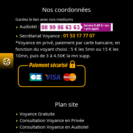
Nos coordonnées
Gardez le lien avec nos mediums
Audiotel :
01 53 17 77 07
Secrétariat Voyance :
*Voyance en privé, paiement par carte bancaire, en
fonction du voyant choisi : 5 € les 5mn ou 15 € les
10mn, puis de 3 à 4.50€ la mn supp.
Plan site
Voyance Gratuite
Consultation Voyance en Privée
Consultation Voyance en Audiotel