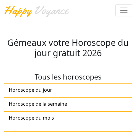
Happy
Voyance
Gémeaux votre Horoscope du
jour gratuit 2026
Tous les horoscopes
Horoscope du jour
Horoscope de la semaine
Horoscope du mois