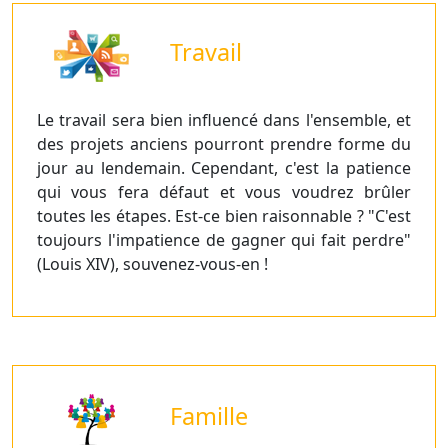
Travail
Le travail sera bien influencé dans l'ensemble, et
des projets anciens pourront prendre forme du
jour au lendemain. Cependant, c'est la patience
qui vous fera défaut et vous voudrez brûler
toutes les étapes. Est-ce bien raisonnable ? "C'est
toujours l'impatience de gagner qui fait perdre"
(Louis XIV), souvenez-vous-en !
Famille