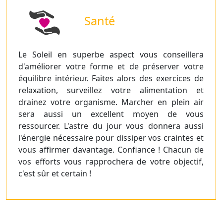
Santé
Le Soleil en superbe aspect vous conseillera
d'améliorer votre forme et de préserver votre
équilibre intérieur. Faites alors des exercices de
relaxation, surveillez votre alimentation et
drainez votre organisme. Marcher en plein air
sera aussi un excellent moyen de vous
ressourcer. L'astre du jour vous donnera aussi
l'énergie nécessaire pour dissiper vos craintes et
vous affirmer davantage. Confiance ! Chacun de
vos efforts vous rapprochera de votre objectif,
c'est sûr et certain !