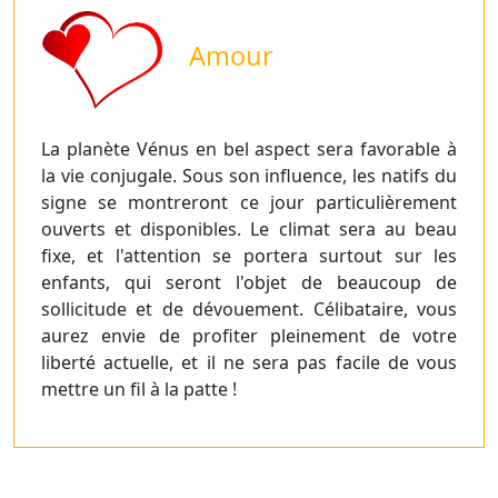
Amour
La planète Vénus en bel aspect sera favorable à
la vie conjugale. Sous son influence, les natifs du
signe se montreront ce jour particulièrement
ouverts et disponibles. Le climat sera au beau
fixe, et l'attention se portera surtout sur les
enfants, qui seront l'objet de beaucoup de
sollicitude et de dévouement. Célibataire, vous
aurez envie de profiter pleinement de votre
liberté actuelle, et il ne sera pas facile de vous
mettre un fil à la patte !