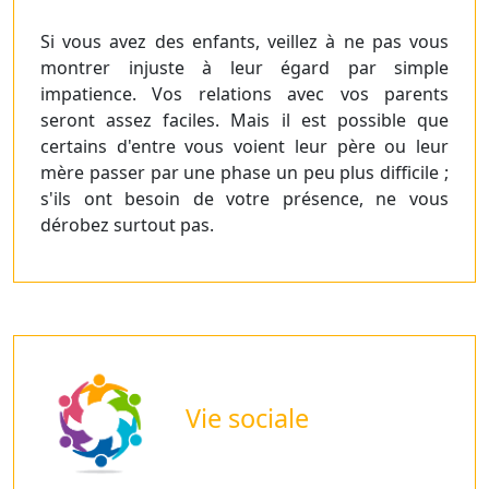
Si vous avez des enfants, veillez à ne pas vous
montrer injuste à leur égard par simple
impatience. Vos relations avec vos parents
seront assez faciles. Mais il est possible que
certains d'entre vous voient leur père ou leur
mère passer par une phase un peu plus difficile ;
s'ils ont besoin de votre présence, ne vous
dérobez surtout pas.
Vie sociale