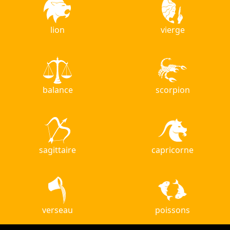
lion
vierge
balance
scorpion
sagittaire
capricorne
verseau
poissons