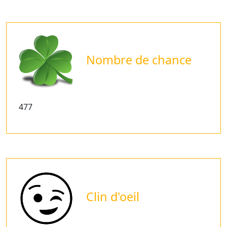
Nombre de chance
477
Clin d'oeil