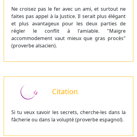
Ne croisez pas le fer avec un ami, et surtout ne
faites pas appel à la Justice. Il serait plus élégant
et plus avantageux pour les deux parties de
régler le conflit à l'amiable. "Maigre
accommodement vaut mieux que gras procès"
(proverbe alsacien).
Citation
Si tu veux savoir les secrets, cherche-les dans la
fâcherie ou dans la volupté (proverbe espagnol).