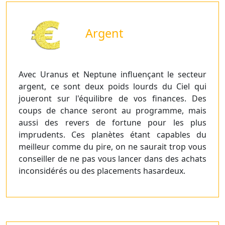
Argent
Avec Uranus et Neptune influençant le secteur
argent, ce sont deux poids lourds du Ciel qui
joueront sur l'équilibre de vos finances. Des
coups de chance seront au programme, mais
aussi des revers de fortune pour les plus
imprudents. Ces planètes étant capables du
meilleur comme du pire, on ne saurait trop vous
conseiller de ne pas vous lancer dans des achats
inconsidérés ou des placements hasardeux.