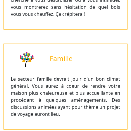
cherche à vous déstabiliser ou à vous intimider,
vous montrerez sans hésitation de quel bois
vous vous chauffez. Ça crépitera !
Famille
Le secteur famille devrait jouir d'un bon climat
général. Vous aurez à coeur de rendre votre
maison plus chaleureuse et plus accueillante en
procédant à quelques aménagements. Des
discussions animées ayant pour thème un projet
de voyage auront lieu.