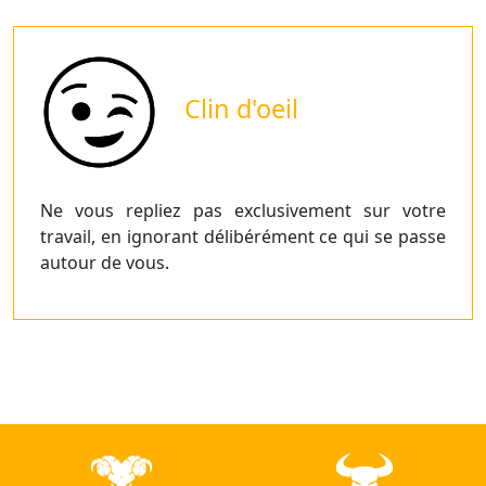
Clin d'oeil
Ne vous repliez pas exclusivement sur votre
travail, en ignorant délibérément ce qui se passe
autour de vous.