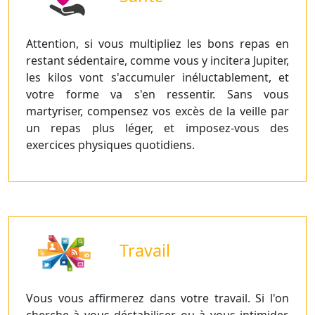
Attention, si vous multipliez les bons repas en
restant sédentaire, comme vous y incitera Jupiter,
les kilos vont s'accumuler inéluctablement, et
votre forme va s'en ressentir. Sans vous
martyriser, compensez vos excès de la veille par
un repas plus léger, et imposez-vous des
exercices physiques quotidiens.
Travail
Vous vous affirmerez dans votre travail. Si l'on