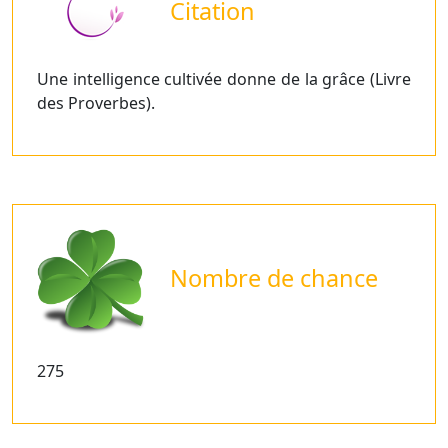
Citation
Une intelligence cultivée donne de la grâce (Livre
des Proverbes).
Nombre de chance
275