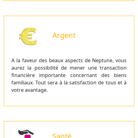
Argent
A la faveur des beaux aspects de Neptune, vous
aurez la possibilité de mener une transaction
financière importante concernant des biens
familiaux. Tout sera à la satisfaction de tous et à
votre avantage.
Santé