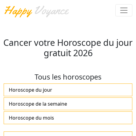
Happy
Voyance
Cancer votre Horoscope du jour
gratuit 2026
Tous les horoscopes
Horoscope du jour
Horoscope de la semaine
Horoscope du mois