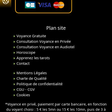
Plan site
Voyance Gratuite
Consultation Voyance en Privée
Consultation Voyance en Audiotel
Horoscope
Apprenez les tarots
Contact
Mentions Légales
Charte de Qualité
Politique de confidentialité
CGU - CGV
Cookies
*Voyance en privé, paiement par carte bancaire, en fonction
du voyant choisi : 5 € les 5mn ou 15 € les 10mn, puis de 3 à