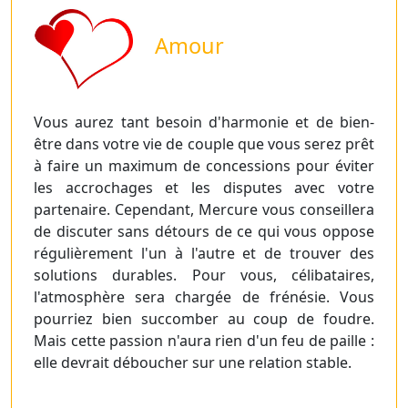
Amour
Vous aurez tant besoin d'harmonie et de bien-
être dans votre vie de couple que vous serez prêt
à faire un maximum de concessions pour éviter
les accrochages et les disputes avec votre
partenaire. Cependant, Mercure vous conseillera
de discuter sans détours de ce qui vous oppose
régulièrement l'un à l'autre et de trouver des
solutions durables. Pour vous, célibataires,
l'atmosphère sera chargée de frénésie. Vous
pourriez bien succomber au coup de foudre.
Mais cette passion n'aura rien d'un feu de paille :
elle devrait déboucher sur une relation stable.