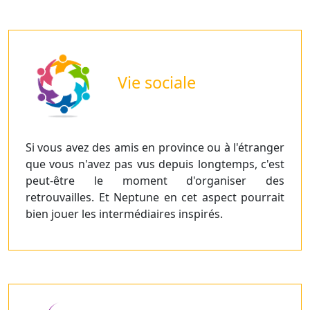
Vie sociale
Si vous avez des amis en province ou à l'étranger
que vous n'avez pas vus depuis longtemps, c'est
peut-être le moment d'organiser des
retrouvailles. Et Neptune en cet aspect pourrait
bien jouer les intermédiaires inspirés.